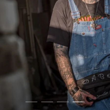
Zur
Zur
Zur
Zur