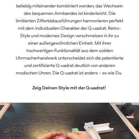
beliebig miteinander kombiniert werden, das Wechseln
des bequemen Armbandes ist kinderleicht. Die
limitierten Zifferblatausführungen harmonieren perfekt
mit dem individuellen Charakter der Q-uadrat: Retro-
Style und modernes Design verschmelzen in ihr zu
einer außergewöhnlichen Einheit. Mit ihrer
hochwertigen Funktionalität aus dem soliden
Uhrmacherhandwerk unterscheidet sich die patentierte
und zertifizierte Q-uadrat deutlich von anderen
modischen Uhren. Die Q-uadrat ist anders – so wie Du.
Zeig Deinen Style mit der Q-uadrat!