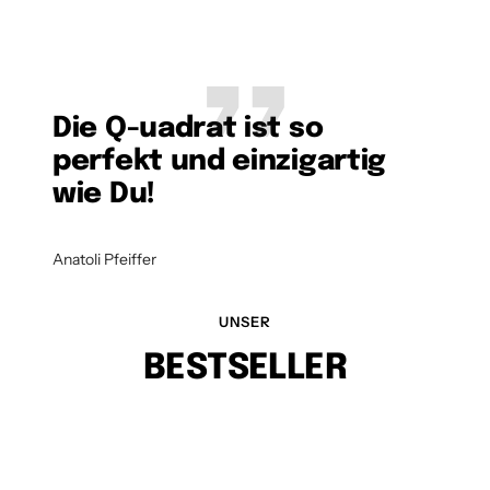
Die Q-uadrat ist so
perfekt und einzigartig
wie Du!
Anatoli Pfeiffer
UNSER
BESTSELLER