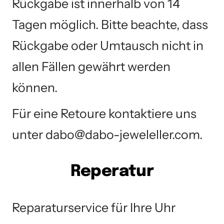
Rückgabe ist innerhalb von 14
Tagen möglich. Bitte beachte, dass
Rückgabe oder Umtausch nicht in
allen Fällen gewährt werden
können.
Für eine Retoure kontaktiere uns
unter dabo@dabo-jeweleller.com.
Reperatur
Reparaturservice für Ihre Uhr