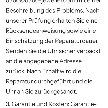
dabo@dabo-jeweller.com mit einer
Beschreibung des Problems. Nach
unserer Prüfung erhalten Sie eine
Rücksendeanweisung sowie eine
Einschätzung der Reparaturdauer.
Senden Sie die Uhr sicher verpackt
an die angegebene Adresse
zurück. Nach Erhalt wird die
Reparatur durchgeführt und die
Uhr an Sie zurückgesandt.
3. Garantie und Kosten: Garantie-