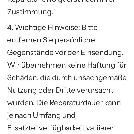
Zustimmung.
4. Wichtige Hinweise: Bitte
entfernen Sie persönliche
Gegenstände vor der Einsendung.
Wir übernehmen keine Haftung für
Schäden, die durch unsachgemäße
Nutzung oder Dritte verursacht
wurden. Die Reparaturdauer kann
je nach Umfang und
Ersatzteilverfügbarkeit variieren.