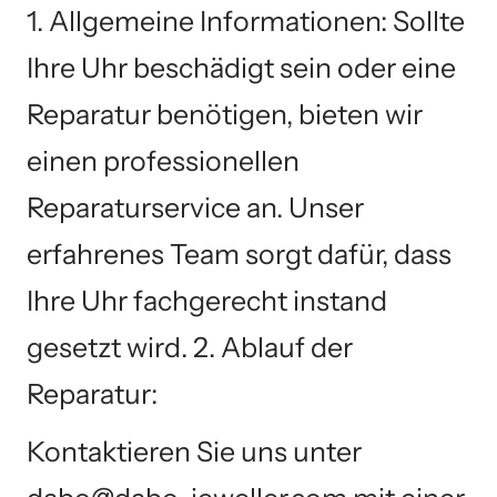
1. Allgemeine Informationen: Sollte
Ihre Uhr beschädigt sein oder eine
Reparatur benötigen, bieten wir
einen professionellen
Reparaturservice an. Unser
erfahrenes Team sorgt dafür, dass
Ihre Uhr fachgerecht instand
gesetzt wird. 2. Ablauf der
Reparatur:
Kontaktieren Sie uns unter